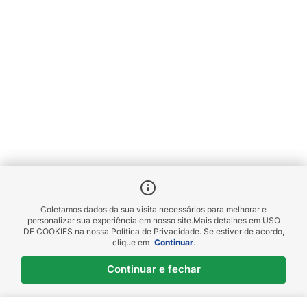
Coletamos dados da sua visita necessários para melhorar e
personalizar sua experiência em nosso site.
Mais detalhes em
USO
DE COOKIES
na nossa Política de Privacidade. Se estiver de acordo,
clique em
Continuar
.
Continuar e fechar