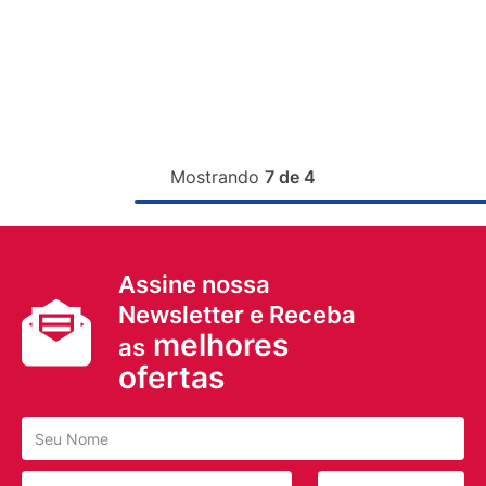
Mostrando
7 de 4
Assine nossa
Newsletter e Receba
melhores
as
ofertas