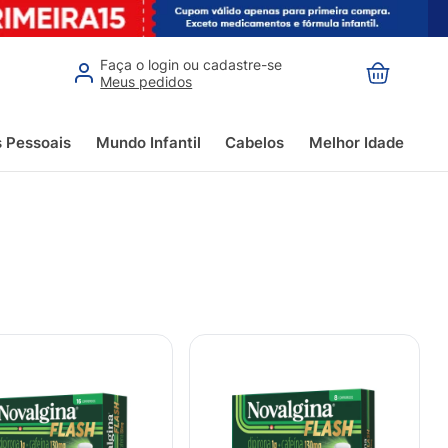
Faça o login ou cadastre-se
Meus pedidos
s Pessoais
Mundo Infantil
Cabelos
Melhor Idade