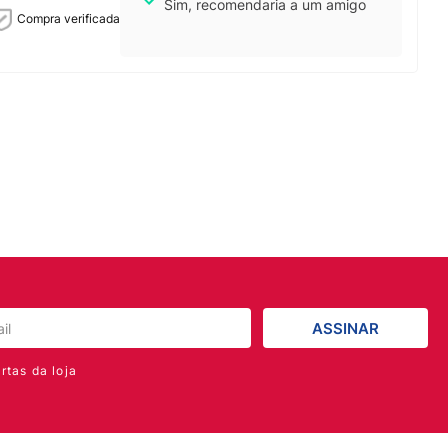
Sim, recomendaria a um amigo
Compra verificada
ASSINAR
rtas da loja