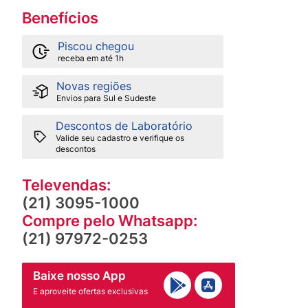
Benefícios
Piscou chegou
receba em até 1h
Novas regiões
Envios para Sul e Sudeste
Descontos de Laboratório
Valide seu cadastro e verifique os
descontos
Televendas:
(21) 3095-1000
Compre pelo Whatsapp:
(21) 97972-0253
Baixe nosso App
E aproveite ofertas exclusivas