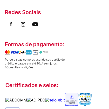
Redes Sociais
Formas de pagamento:
Parcele suas compras usando seu cartão de
crédito e pague em até 10x* sem juros.
*Consulte condições.
Certificados e selos: