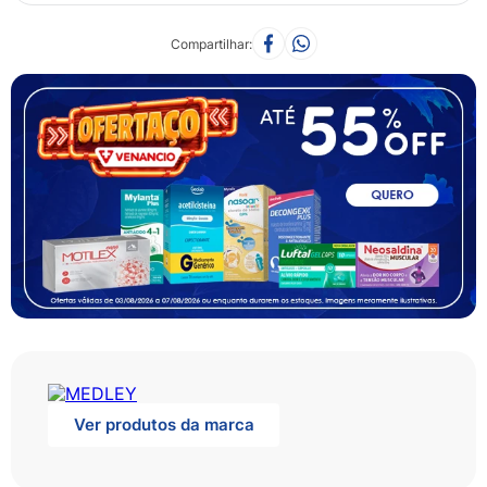
Compartilhar
Ver produtos da marca