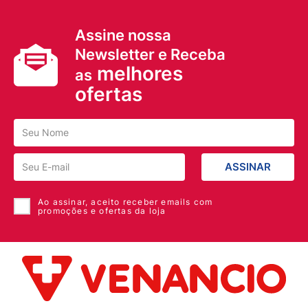
Assine nossa
Newsletter e Receba
melhores
as
ofertas
ASSINAR
Ao assinar, aceito receber emails com
promoções e ofertas da loja