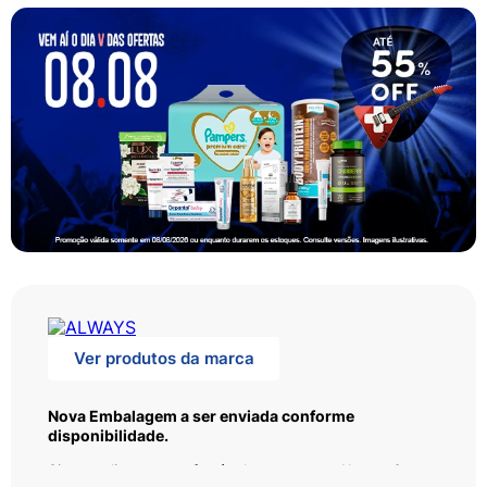
Ver produtos da marca
Nova Embalagem a ser enviada conforme
disponibilidade.
Sinta-se limpa e confortável com o novo Always Seca