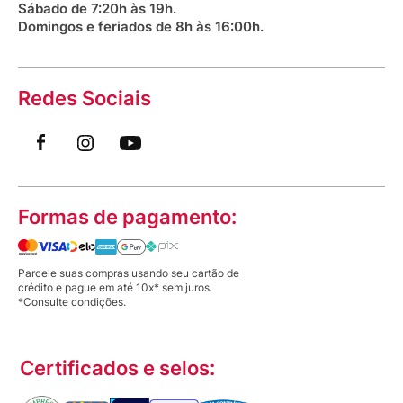
Sábado de 7:20h às 19h.
Domingos e feriados de 8h às 16:00h.
Redes Sociais
Formas de pagamento:
Parcele suas compras usando seu cartão de
crédito e pague em até 10x* sem juros.
*Consulte condições.
Certificados e selos: