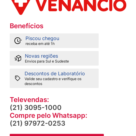
Benefícios
Piscou chegou
receba em até 1h
Novas regiões
Envios para Sul e Sudeste
Descontos de Laboratório
Valide seu cadastro e verifique os
descontos
Televendas:
(21) 3095-1000
Compre pelo Whatsapp:
(21) 97972-0253