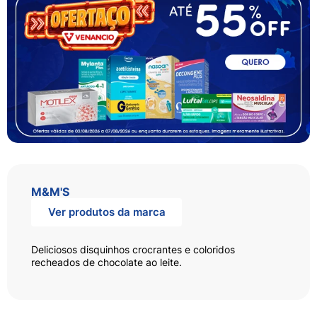
M&M'S
Ver produtos da marca
Deliciosos disquinhos crocrantes e coloridos
recheados de chocolate ao leite.