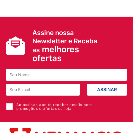
Assine nossa
Newsletter e Receba
melhores
as
ofertas
ASSINAR
Ao assinar, aceito receber emails com
promoções e ofertas da loja