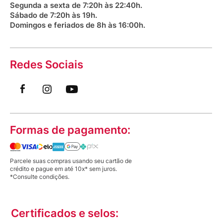
Segunda a sexta de 7:20h às 22:40h.
Sábado de 7:20h às 19h.
Domingos e feriados de 8h às 16:00h.
Redes Sociais
Formas de pagamento:
Parcele suas compras usando seu cartão de
crédito e pague em até 10x* sem juros.
*Consulte condições.
Certificados e selos: