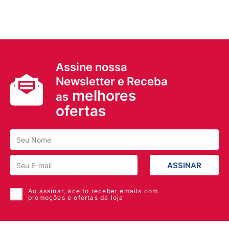
Assine nossa
Newsletter e Receba
melhores
as
ofertas
ASSINAR
Ao assinar, aceito receber emails com
promoções e ofertas da loja