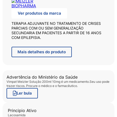
Ver produtos da marca
TERAPIA ADJUVANTE NO TRATAMENTO DE CRISES
PARCIAIS COM OU SEM GENERALIZAÇÃO
SECUNDARIA EM PACIENTES A PARTIR DE 16 ANOS
COM EPILEPISIA.
Mais
detalhes do produto
Advertência do Ministério da Saúde
Vimpat Meizler Solução 200ml 10mg
é um medicamento.Seu uso pode
trazer riscos. Procure o médico e o farmacêutico.
Ler bula
Principio Ativo
lacosamida