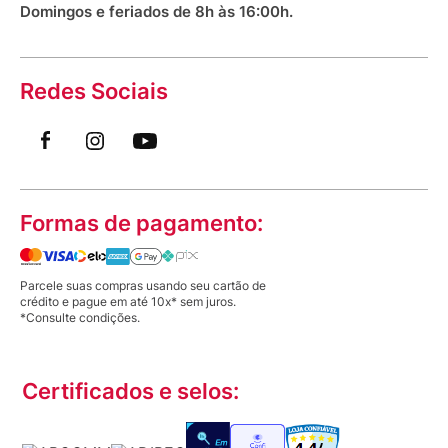
Domingos e feriados de 8h às 16:00h.
Redes Sociais
Formas de pagamento:
Parcele suas compras usando seu cartão de
crédito e pague em até 10x* sem juros.
*Consulte condições.
Certificados e selos: