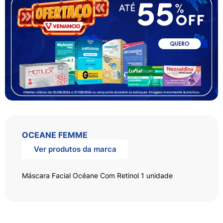
OCEANE FEMME
Ver produtos da marca
Máscara Facial Océane Com Retinol 1 unidade