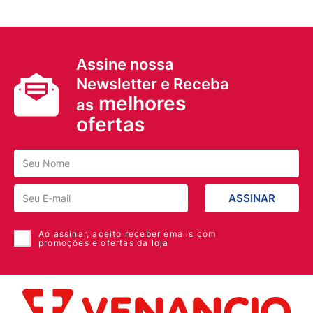
Assine nossa
Newsletter e Receba
melhores
as
ofertas
ASSINAR
Ao assinar, aceito receber emails com
promoções e ofertas da loja