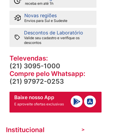
receba em até 1h
Novas regiões
Envios para Sul e Sudeste
Descontos de Laboratório
Valide seu cadastro e verifique os
descontos
Televendas:
(21) 3095-1000
Compre pelo Whatsapp:
(21) 97972-0253
Baixe nosso App
E aproveite ofertas exclusivas
Institucional