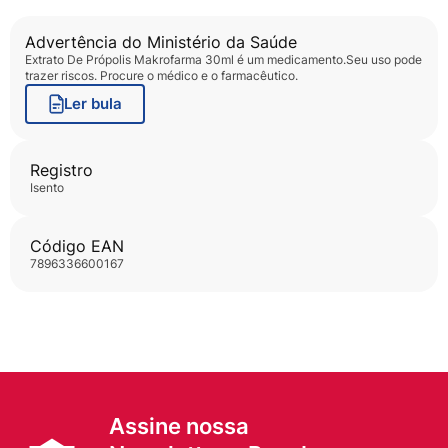
Advertência do Ministério da Saúde
Extrato De Própolis Makrofarma 30ml
é um medicamento.Seu uso pode
trazer riscos. Procure o médico e o farmacêutico.
Ler bula
Registro
isento
Código EAN
7896336600167
Assine nossa