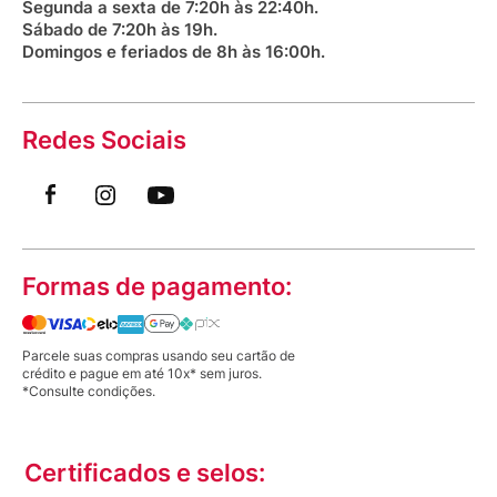
Segunda a sexta de 7:20h às 22:40h.
Sábado de 7:20h às 19h.
Domingos e feriados de 8h às 16:00h.
Redes Sociais
Formas de pagamento:
Parcele suas compras usando seu cartão de
crédito e pague em até 10x* sem juros.
*Consulte condições.
Certificados e selos: