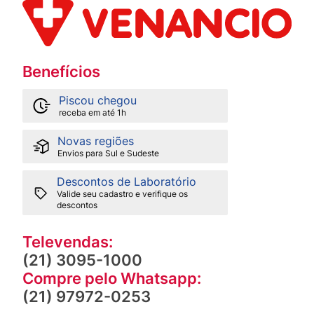
Benefícios
Piscou chegou
receba em até 1h
Novas regiões
Envios para Sul e Sudeste
Descontos de Laboratório
Valide seu cadastro e verifique os
descontos
Televendas:
(21) 3095-1000
Compre pelo Whatsapp:
(21) 97972-0253