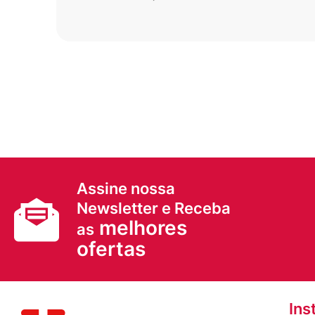
Assine nossa
Newsletter e Receba
melhores
as
ofertas
Ins