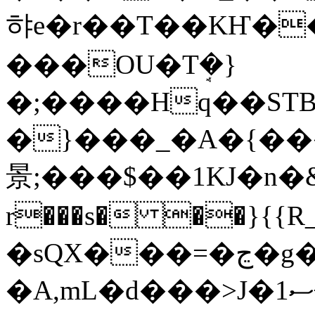
햐e�r��T��KҤ��
���OU�Tܱ�}
�;����Hq��STB
�}���_�A�{��
景;���$��1KJ�n
r���s� ��}{{R
�sQX���=�ڃ�g��\cW��)�gh̭8
�A,mL�d���>J�ދ+ސ1-