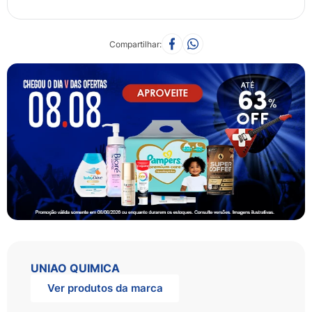
Compartilhar
UNIAO QUIMICA
Ver produtos da marca