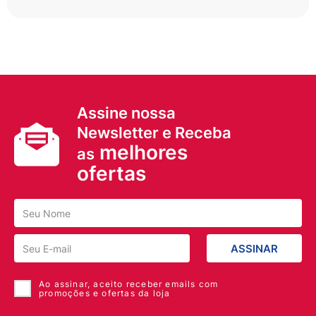
Assine nossa
Newsletter e Receba
melhores
as
ofertas
ASSINAR
Ao assinar, aceito receber emails com
promoções e ofertas da loja