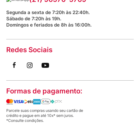
Saúde na praça
Segunda a sexta de 7:20h às 22:40h.
Sábado de 7:20h às 19h.
Domingos e feriados de 8h às 16:00h.
Redes Sociais
Formas de pagamento:
Parcele suas compras usando seu cartão de
crédito e pague em até 10x* sem juros.
*Consulte condições.