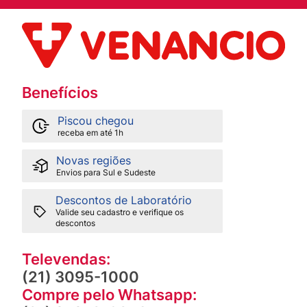
Benefícios
Piscou chegou
receba em até 1h
Novas regiões
Envios para Sul e Sudeste
Descontos de Laboratório
Valide seu cadastro e verifique os
descontos
Televendas:
(21) 3095-1000
Compre pelo Whatsapp: