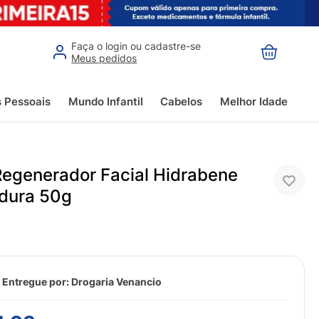
Faça o login ou cadastre-se
Meus pedidos
s Pessoais
Mundo Infantil
Cabelos
Melhor Idade
egenerador Facial Hidrabene
dura 50g
 Entregue por:
Drogaria Venancio