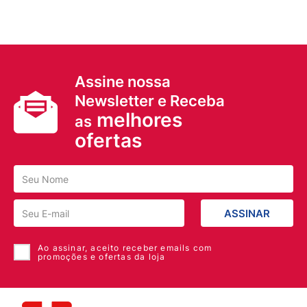
Assine nossa
Newsletter e Receba
melhores
as
ofertas
ASSINAR
Ao assinar, aceito receber emails com
promoções e ofertas da loja