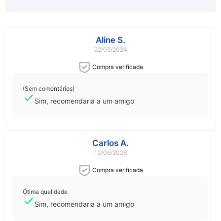
Aline S.
22/05/2024
Compra verificada
(Sem comentários)
Sim, recomendaria a um amigo
Carlos A.
13/06/2026
Compra verificada
Ótima qualidade
Sim, recomendaria a um amigo