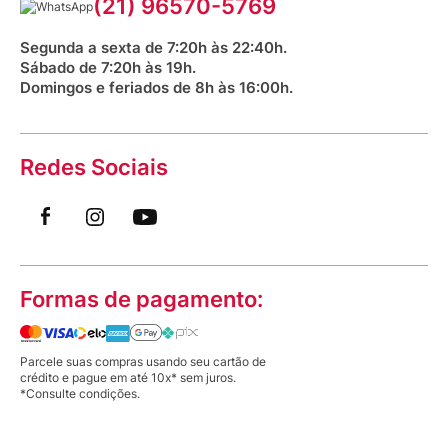
(21) 96570-5769
Saúde na praça
Segunda a sexta de 7:20h às 22:40h.
Sábado de 7:20h às 19h.
Domingos e feriados de 8h às 16:00h.
Redes Sociais
Formas de pagamento:
Parcele suas compras usando seu cartão de
crédito e pague em até 10x* sem juros.
*Consulte condições.