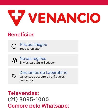
Benefícios
Piscou chegou
receba em até 1h
Novas regiões
Envios para Sul e Sudeste
Descontos de Laboratório
Valide seu cadastro e verifique os
descontos
Televendas:
(21) 3095-1000
Compre pelo Whatsapp: