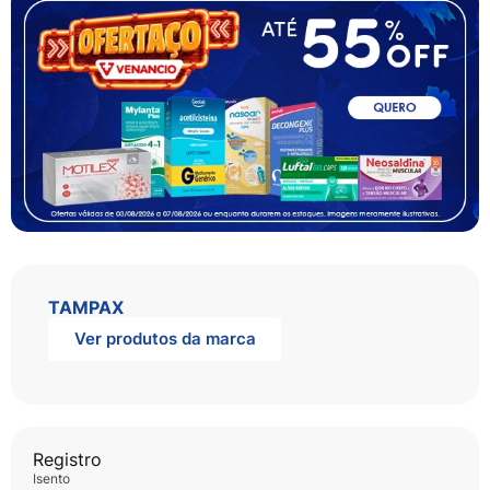
TAMPAX
Ver produtos da marca
Registro
isento