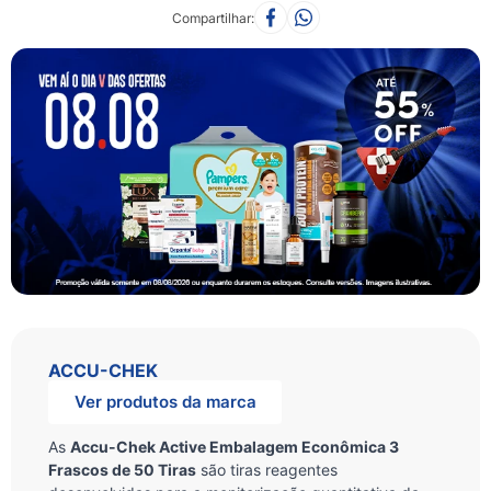
Compartilhar
ACCU-CHEK
Ver produtos da marca
As
Accu-Chek Active Embalagem Econômica 3
Frascos de 50 Tiras
são tiras reagentes