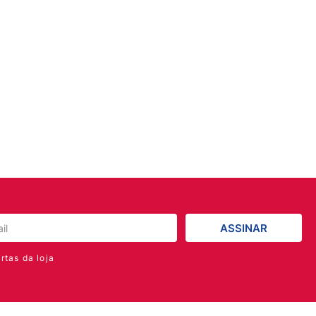
ASSINAR
rtas da loja