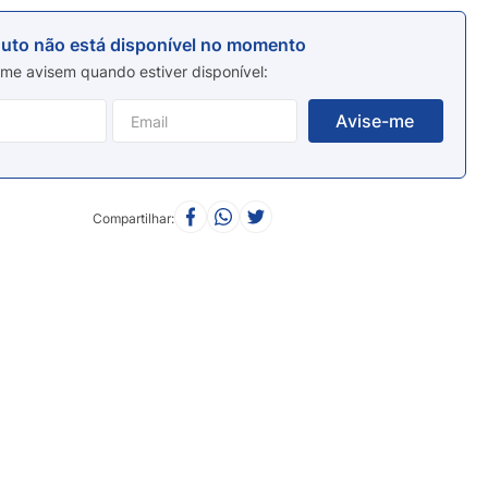
duto não está disponível no momento
me avisem quando estiver disponível
Compartilhar