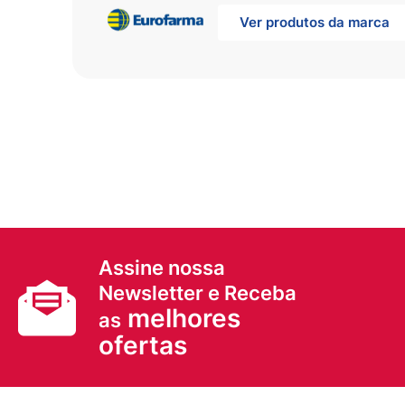
Ver produtos da marca
Assine nossa
Newsletter e Receba
melhores
as
ofertas