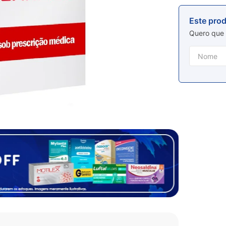
Este pro
Quero que 