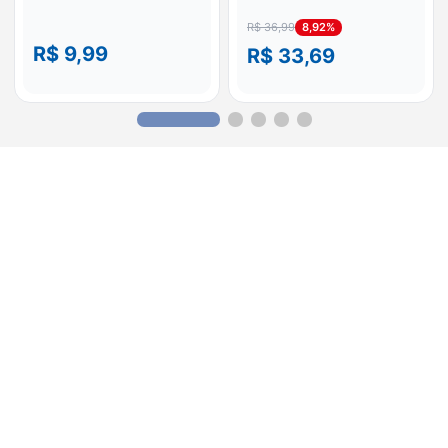
8,92%
R$ 36,99
R$ 9,99
R$ 33,69