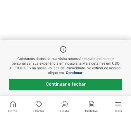
Coletamos dados da sua visita necessários para melhorar e
personalizar sua experiência em nosso site.
Mais detalhes em
USO
DE COOKIES
na nossa Política de Privacidade. Se estiver de acordo,
clique em
Continuar
.
Continuar e fechar
Home
Ofertas
Cesta
Pedidos
Mais