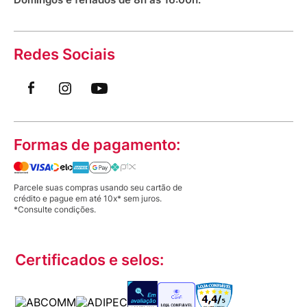
Redes Sociais
Formas de pagamento:
Parcele suas compras usando seu cartão de
crédito e pague em até 10x* sem juros.
*Consulte condições.
Certificados e selos: