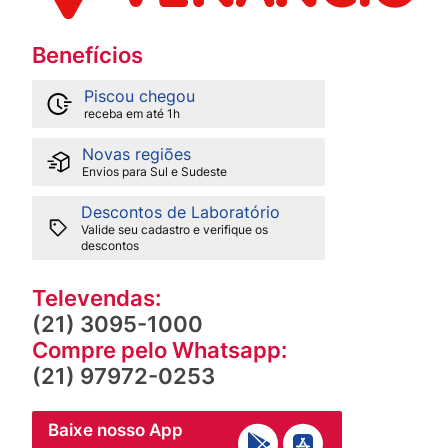
Benefícios
Piscou chegou
receba em até 1h
Novas regiões
Envios para Sul e Sudeste
Descontos de Laboratório
Valide seu cadastro e verifique os
descontos
Televendas:
(21) 3095-1000
Compre pelo Whatsapp:
(21) 97972-0253
Baixe nosso App