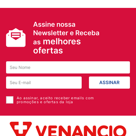
Assine nossa
Newsletter e Receba
melhores
as
ofertas
ASSINAR
Ao assinar, aceito receber emails com
promoções e ofertas da loja