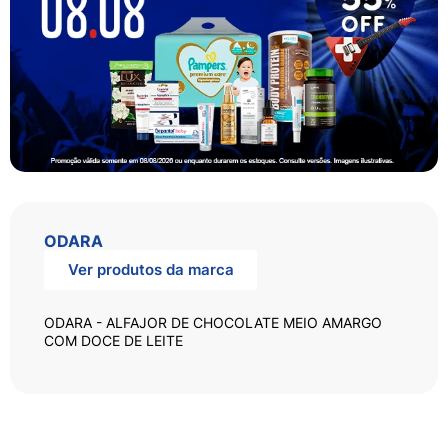
ODARA
Ver produtos da marca
ODARA - ALFAJOR DE CHOCOLATE MEIO AMARGO
COM DOCE DE LEITE