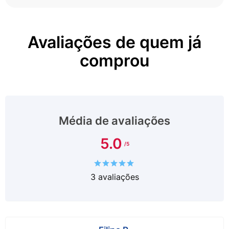
Avaliações de quem já
comprou
Média de avaliações
5.0
3
avaliações