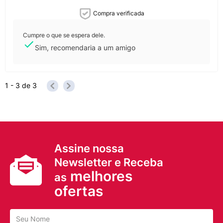
Compra verificada
Cumpre o que se espera dele.
Sim, recomendaria a um amigo
1 - 3
de
3
Assine nossa
Newsletter e Receba
melhores
as
ofertas