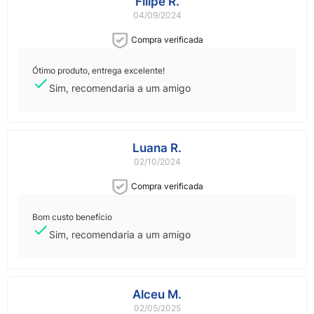
Filipe R.
04/09/2024
Compra verificada
Ótimo produto, entrega excelente!
Sim, recomendaria a um amigo
Luana R.
02/10/2024
Compra verificada
Bom custo benefício
Sim, recomendaria a um amigo
Alceu M.
02/05/2025