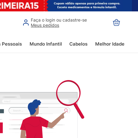
Faça o login ou cadastre-se
Meus pedidos
s Pessoais
Mundo Infantil
Cabelos
Melhor Idade