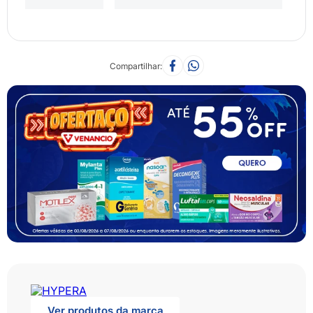
Compartilhar
Ver produtos da marca