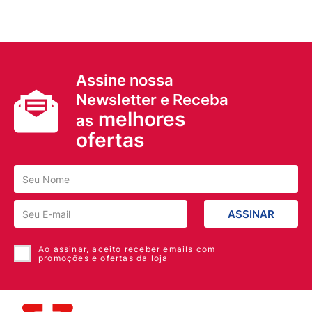
Assine nossa
Newsletter e Receba
melhores
as
ofertas
ASSINAR
Ao assinar, aceito receber emails com
promoções e ofertas da loja