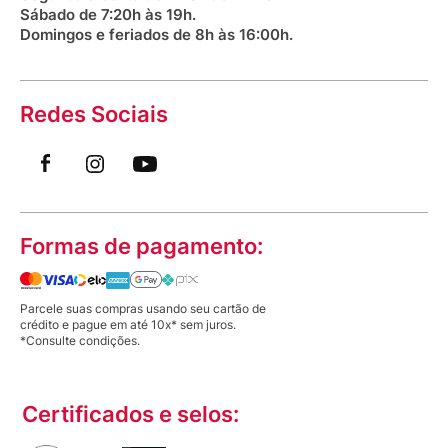
Sábado de 7:20h às 19h.
Domingos e feriados de 8h às 16:00h.
Redes Sociais
Formas de pagamento:
Parcele suas compras usando seu cartão de
crédito e pague em até 10x* sem juros.
*Consulte condições.
Certificados e selos: