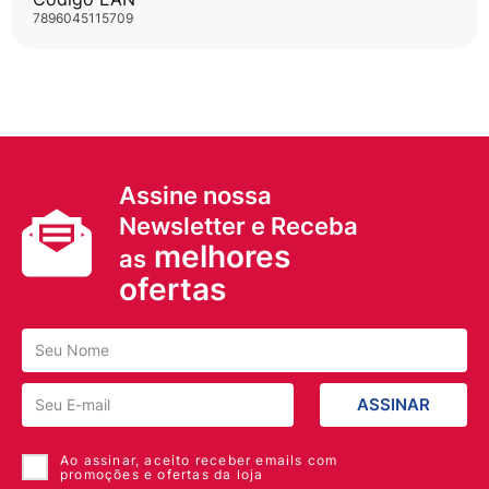
7896045115709
Assine nossa
Newsletter e Receba
melhores
as
ofertas
ASSINAR
Ao assinar, aceito receber emails com
promoções e ofertas da loja