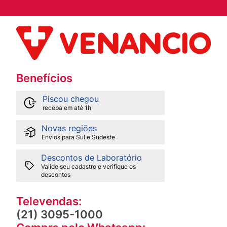
Benefícios
Piscou chegou
receba em até 1h
Novas regiões
Envios para Sul e Sudeste
Descontos de Laboratório
Valide seu cadastro e verifique os
descontos
Televendas:
(21) 3095-1000