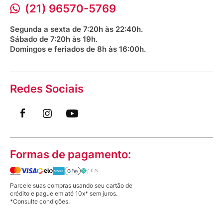
Procon RJ
(21) 96570-5769
Saúde na praça
Segunda a sexta de 7:20h às 22:40h.
Sábado de 7:20h às 19h.
Domingos e feriados de 8h às 16:00h.
Redes Sociais
Formas de pagamento:
Parcele suas compras usando seu cartão de
crédito e pague em até 10x* sem juros.
*Consulte condições.