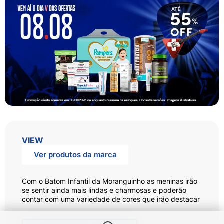
VIEW
Ver produtos da marca
Com o Batom Infantil da Moranguinho as meninas irão
se sentir ainda mais lindas e charmosas e poderão
contar com uma variedade de cores que irão destacar
a beleza de cada uma!