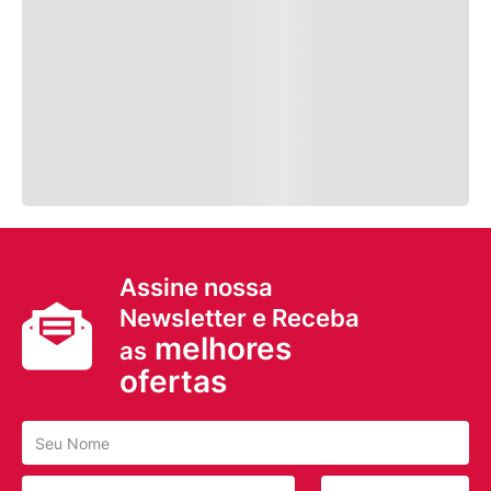
Assine nossa
Newsletter e Receba
melhores
as
ofertas