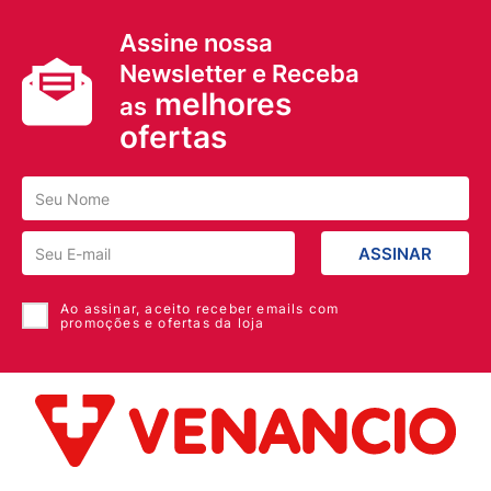
Assine nossa
Newsletter e Receba
melhores
as
ofertas
ASSINAR
Ao assinar, aceito receber emails com
promoções e ofertas da loja