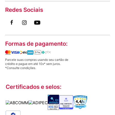
Redes Sociais
Formas de pagamento:
Parcele suas compras usando seu cartão de
crédito e pague em até 10x* sem juros.
*Consulte condições.
Certificados e selos: