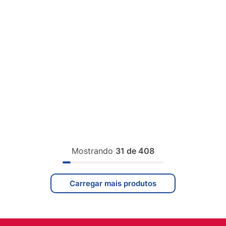
Mostrando
31 de 408