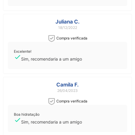
Juliana C.
18/12/2022
Compra verificada
Excelente!
Sim, recomendaria a um amigo
Camila F.
26/04/2023
Compra verificada
Boa hidratação
Sim, recomendaria a um amigo