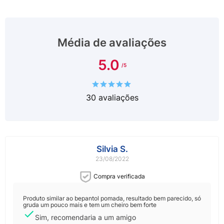
Média de avaliações
5.0
30
avaliações
Silvia S.
23/08/2022
Compra verificada
Produto similar ao bepantol pomada, resultado bem parecido, só
gruda um pouco mais e tem um cheiro bem forte
Sim, recomendaria a um amigo