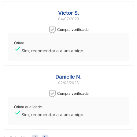
Victor S.
04/07/2023
Compra verificada
Ótimo
Sim, recomendaria a um amigo
Danielle N.
02/08/2023
Compra verificada
Ótima qualidade.
Sim, recomendaria a um amigo