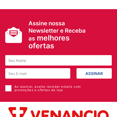
Assine nossa
Newsletter e Receba
melhores
as
ofertas
ASSINAR
Ao assinar, aceito receber emails com
promoções e ofertas da loja