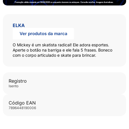
ELKA
Ver produtos da marca
O Mickey é um skatista radical! Ele adora esportes.
Aperte o botão na barriga e ele fala 5 frases. Boneco
com o corpo articulado e skate para brincar.
Registro
isento
Código EAN
7896448190006