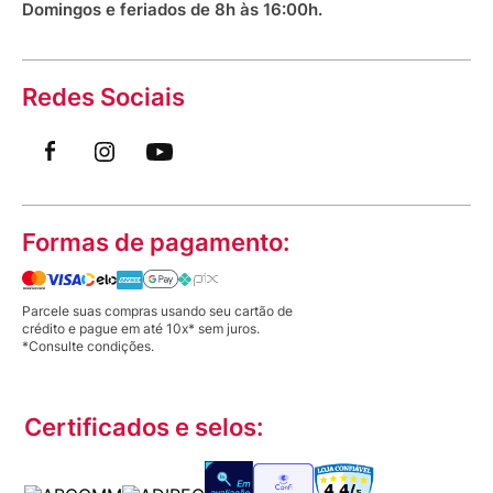
Domingos e feriados de 8h às 16:00h.
Redes Sociais
Formas de pagamento:
Parcele suas compras usando seu cartão de
crédito e pague em até 10x* sem juros.
*Consulte condições.
Certificados e selos: