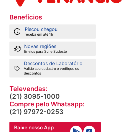
Benefícios
Piscou chegou
receba em até 1h
Novas regiões
Envios para Sul e Sudeste
Descontos de Laboratório
Valide seu cadastro e verifique os
descontos
Televendas:
(21) 3095-1000
Compre pelo Whatsapp:
(21) 97972-0253
Baixe nosso App