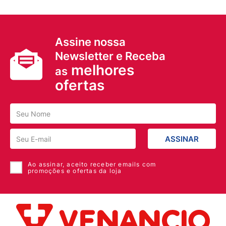
Assine nossa
Newsletter e Receba
melhores
as
ofertas
ASSINAR
Ao assinar, aceito receber emails com
promoções e ofertas da loja