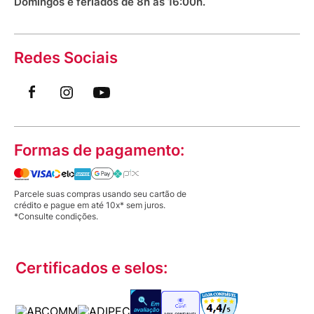
Domingos e feriados de 8h às 16:00h.
Redes Sociais
Formas de pagamento:
Parcele suas compras usando seu cartão de
crédito e pague em até 10x* sem juros.
*Consulte condições.
Certificados e selos: