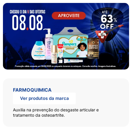
FARMOQUIMICA
Ver produtos da marca
Auxilia na prevenção do desgaste articular e
tratamento da osteoartrite.