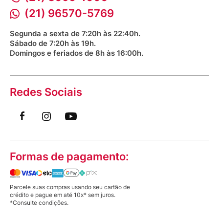
Bioimpedância Gratuita
Procon RJ
(21) 96570-5769
Saúde na praça
Segunda a sexta de 7:20h às 22:40h.
Sábado de 7:20h às 19h.
Domingos e feriados de 8h às 16:00h.
Redes Sociais
Formas de pagamento:
Parcele suas compras usando seu cartão de
crédito e pague em até 10x* sem juros.
*Consulte condições.