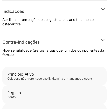
Indicações
Auxilia na prenvenção do desgaste articular e tratamento
osteoartrite.
Contra-Indicações
Hipersensibilidade (alergia) a qualquer um dos componentes da
fórmula.
Principio Ativo
colageno não hidrolisado tipo ii, vitamina d, manganes e cobre
Registro
isento