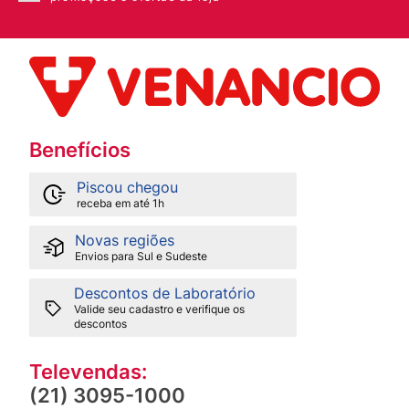
Benefícios
Piscou chegou
receba em até 1h
Novas regiões
Envios para Sul e Sudeste
Descontos de Laboratório
Valide seu cadastro e verifique os
descontos
Televendas:
(21) 3095-1000