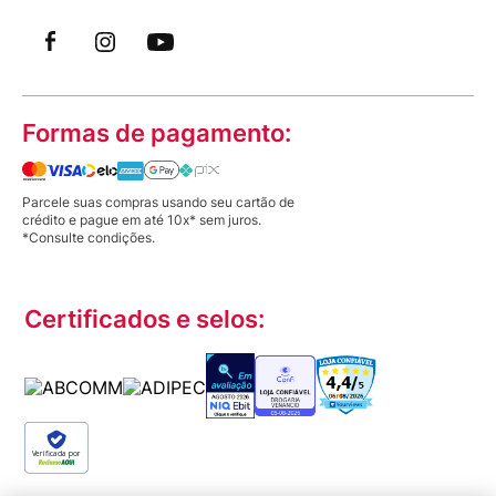
Formas de pagamento:
Parcele suas compras usando seu cartão de
crédito e pague em até 10x* sem juros.
*Consulte condições.
Certificados e selos:
Verificada por