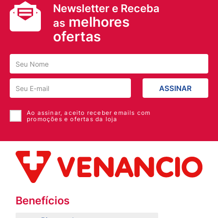
Newsletter e Receba
melhores
as
ofertas
ASSINAR
Ao assinar, aceito receber emails com
promoções e ofertas da loja
Benefícios