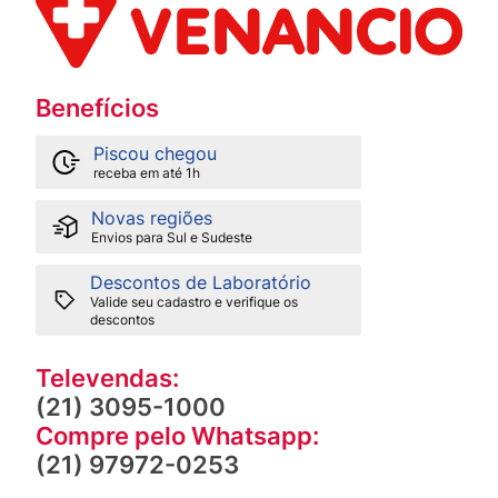
Benefícios
Piscou chegou
receba em até 1h
Novas regiões
Envios para Sul e Sudeste
Descontos de Laboratório
Valide seu cadastro e verifique os
descontos
Televendas:
(21) 3095-1000
Compre pelo Whatsapp:
(21) 97972-0253