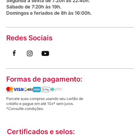
Segunda a sexta de 7:20h às 22:40h.
Sábado de 7:20h às 19h.
Domingos e feriados de 8h às 16:00h.
Redes Sociais
Formas de pagamento:
Parcele suas compras usando seu cartão de
crédito e pague em até 10x* sem juros.
*Consulte condições.
Certificados e selos: