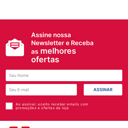
Assine nossa
Newsletter e Receba
melhores
as
ofertas
ASSINAR
Ao assinar, aceito receber emails com
promoções e ofertas da loja