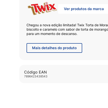
Ver produtos da marca
Chegou a nova edição limitada! Twix Torta de Mora
biscoito e caramelo com sabor de torta de morang
para um momento de descanso.
Mais
detalhes do produto
Código EAN
7896423438543