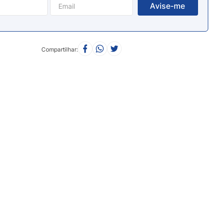
Compartilhar