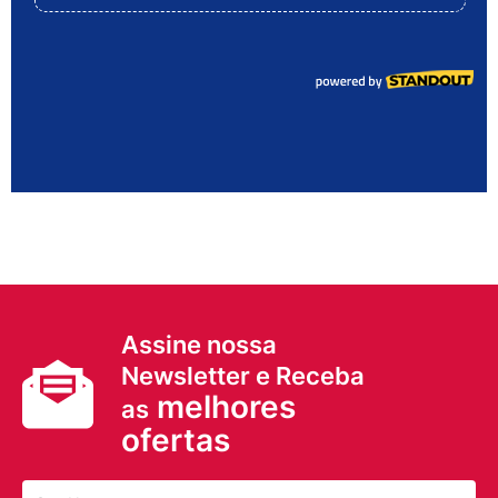
Assine nossa
Newsletter e Receba
melhores
as
ofertas