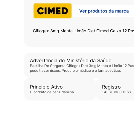
Ver produtos da marca
Ciflogex 3mg Menta-Limão Diet Cimed Caixa 12 Pas
Advertência do Ministério da Saúde
Pastilha De Garganta Ciflogex Diet 3mg Menta e Limão 12 Pas
pode trazer riscos. Procure o médico e o farmacêutico.
Principio Ativo
Registro
cloridrato de benzidamina
1438100800368