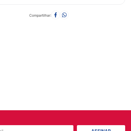
Compartilhar
ASSINAR