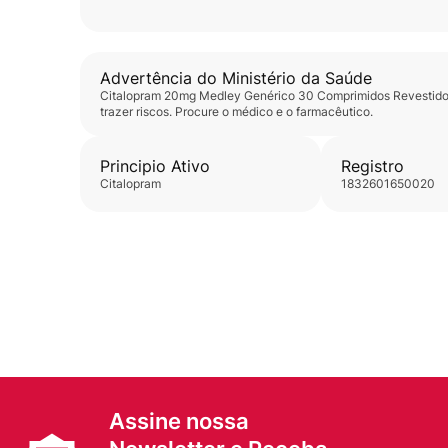
Advertência do Ministério da Saúde
Citalopram 20mg Medley Genérico 30 Comprimidos Revestid
trazer riscos. Procure o médico e o farmacêutico.
Principio Ativo
Registro
citalopram
1832601650020
Assine nossa