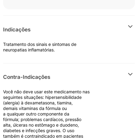
Indicações
Tratamento dos sinais e sintomas de
neuropatias inflamatórias.
Contra-Indicações
Você não deve usar este medicamento nas
seguintes situações: hipersensibilidade
(alergia) à dexametasona, tiamina,
demais vitaminas da fórmula ou
a qualquer outro componente da
fórmula; problemas cardíacos, pressão
alta, úlceras no estômago e duodeno,
diabetes e infecções graves. O uso
também é contraindicado em pacientes