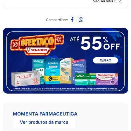
Não sei meu CEP
Compartilhar
MOMENTA FARMACEUTICA
Ver produtos da marca