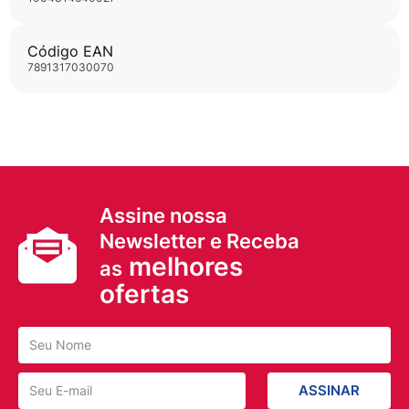
Código EAN
7891317030070
Assine nossa
Newsletter e Receba
melhores
as
ofertas
ASSINAR