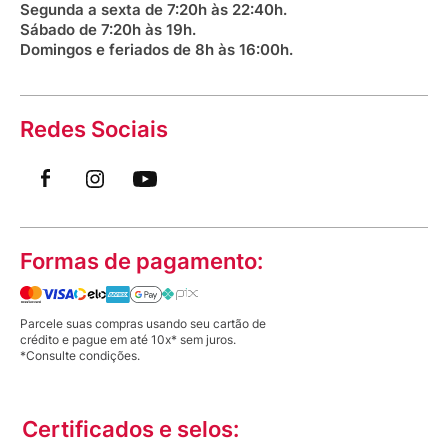
Segunda a sexta de 7:20h às 22:40h.
Sábado de 7:20h às 19h.
Domingos e feriados de 8h às 16:00h.
Redes Sociais
Formas de pagamento:
Parcele suas compras usando seu cartão de
crédito e pague em até 10x* sem juros.
*Consulte condições.
Certificados e selos: