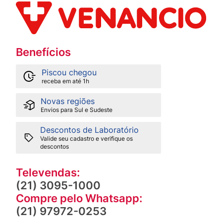
Benefícios
Piscou chegou
receba em até 1h
Novas regiões
Envios para Sul e Sudeste
Descontos de Laboratório
Valide seu cadastro e verifique os
descontos
Televendas:
(21) 3095-1000
Compre pelo Whatsapp:
(21) 97972-0253