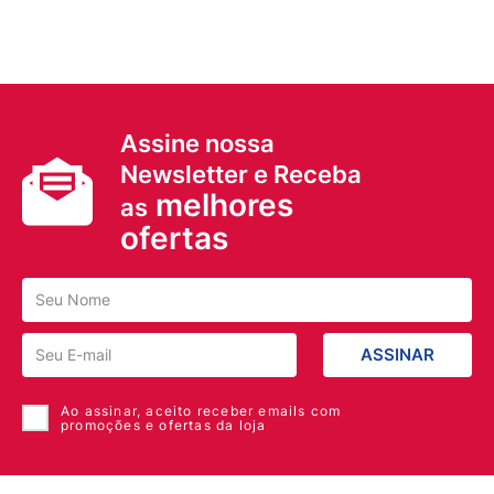
Assine nossa
Newsletter e Receba
melhores
as
ofertas
ASSINAR
Ao assinar, aceito receber emails com
promoções e ofertas da loja