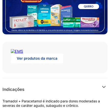
Ver produtos da marca
Indicações
Tramadol + Paracetamol é indicado para dores moderadas a
severas de caráter agudo, subagudo e crônico.