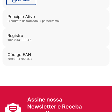
Principio Ativo
cloridrato de tramadol + paracetamol
Registro
1023514130045
Código EAN
7896004787343
Assine nossa
Newsletter e Receba