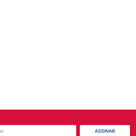
ASSINAR