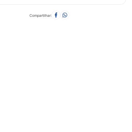
Compartilhar