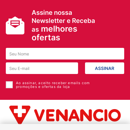
Assine nossa
Newsletter e Receba
melhores
as
ofertas
ASSINAR
Ao assinar, aceito receber emails com
promoções e ofertas da loja