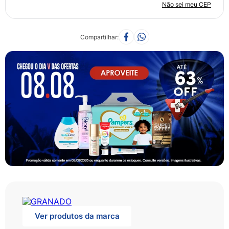
Não sei meu CEP
Compartilhar
Ver produtos da marca