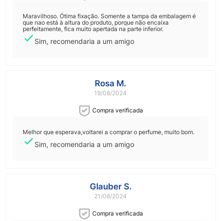
Maravilhoso. Ótima fixação. Somente a tampa da embalagem é
que nao está à altura do produto, porque não encaixa
perfeitamente, fica muito apertada na parte inferior.
Sim, recomendaria a um amigo
Rosa M.
19/08/2024
Compra verificada
Melhor que esperava,voltarei a comprar o perfume, muito bom.
Sim, recomendaria a um amigo
Glauber S.
21/08/2024
Compra verificada