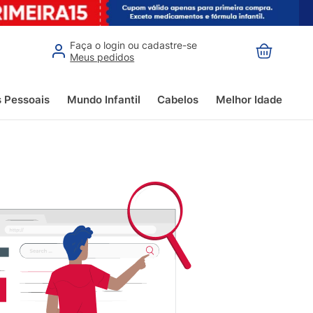
Faça o login ou cadastre-se
Meus pedidos
s Pessoais
Mundo Infantil
Cabelos
Melhor Idade