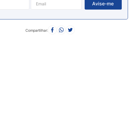
Compartilhar