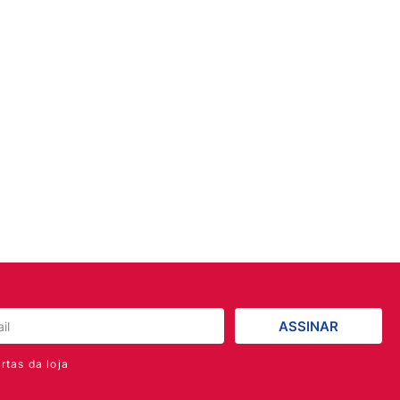
ASSINAR
rtas da loja