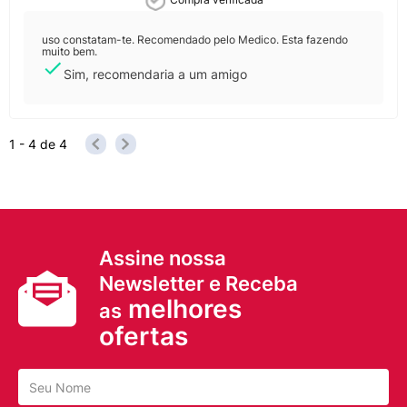
uso constatam-te. Recomendado pelo Medico. Esta fazendo
muito bem.
Sim, recomendaria a um amigo
1 - 4
de
4
Assine nossa
Newsletter e Receba
melhores
as
ofertas