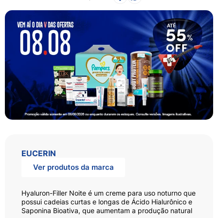
EUCERIN
Ver produtos da marca
Hyaluron-Filler Noite é um creme para uso noturno que
possui cadeias curtas e longas de Ácido Hialurônico e
Saponina Bioativa, que aumentam a produção natural