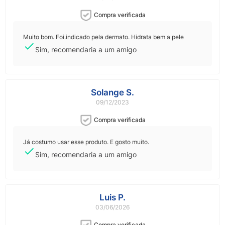
Compra verificada
Muito bom. Foi.indicado pela dermato. Hidrata bem a pele
Sim, recomendaria a um amigo
Solange S.
09/12/2023
Compra verificada
Já costumo usar esse produto. E gosto muito.
Sim, recomendaria a um amigo
Luis P.
03/06/2026
Compra verificada