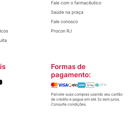
Fale com o farmacêutico
Saúde na praça
Fale conosco
icos
Procon RJ
uita
is
Formas de
pagamento:
Parcele suas compras usando seu cartão
de crédito e pague em até 3x sem juros.
Consulte condições.