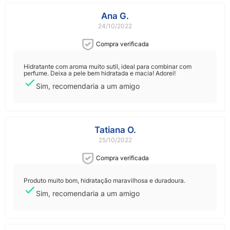
Ana G.
24/10/2022
Compra verificada
Hidratante com aroma muito sutil, ideal para combinar com
perfume. Deixa a pele bem hidratada e macia! Adorei!
Sim, recomendaria a um amigo
Tatiana O.
25/10/2022
Compra verificada
Produto muito bom, hidratação maravilhosa e duradoura.
Sim, recomendaria a um amigo