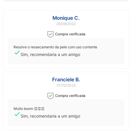
Monique C.
25/09/2022
Compra verificada
Resolve o ressecamento da pele com uso contante
Sim, recomendaria a um amigo
Franciele B.
01/10/2022
Compra verificada
Muito boom 👏👏👏
Sim, recomendaria a um amigo