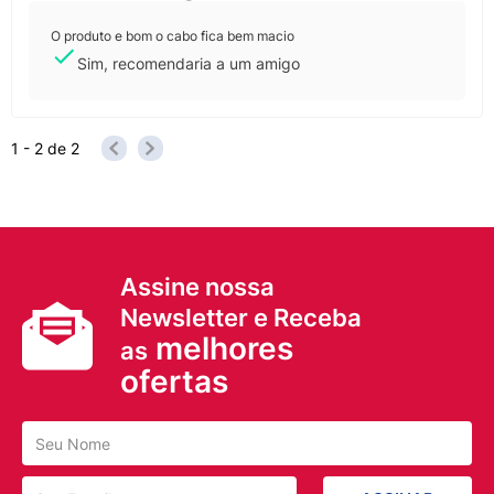
O produto e bom o cabo fica bem macio
Sim, recomendaria a um amigo
1 - 2
de
2
Assine nossa
Newsletter e Receba
melhores
as
ofertas